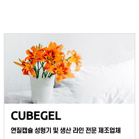
CUBEGEL
연질캡슐 성형기 및 생산 라인 전문 제조업체