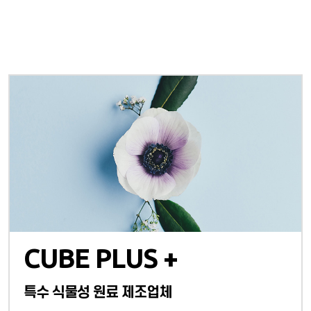
CUBE PLUS +
특수 식물성 원료 제조업체